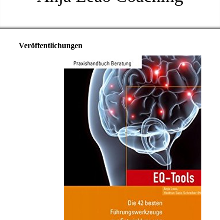
Veröffentlichungen