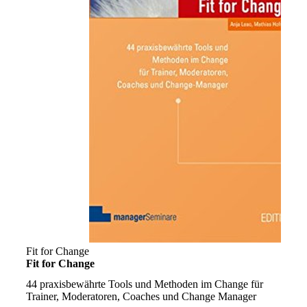
Fit for Change
Fit for Change
44 praxisbewährte Tools und Methoden im Change für
Trainer, Moderatoren, Coaches und Change Manager