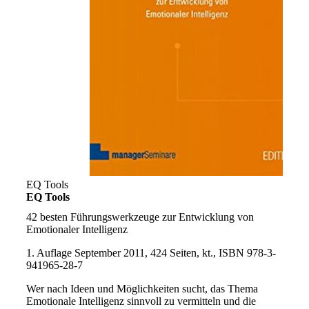
EQ Tools
EQ Tools
42 besten Führungswerkzeuge zur Entwicklung von
Emotionaler Intelligenz
1. Auflage September 2011, 424 Seiten, kt., ISBN 978-3-
941965-28-7
Wer nach Ideen und Möglichkeiten sucht, das Thema
Emotionale Intelligenz sinnvoll zu vermitteln und die