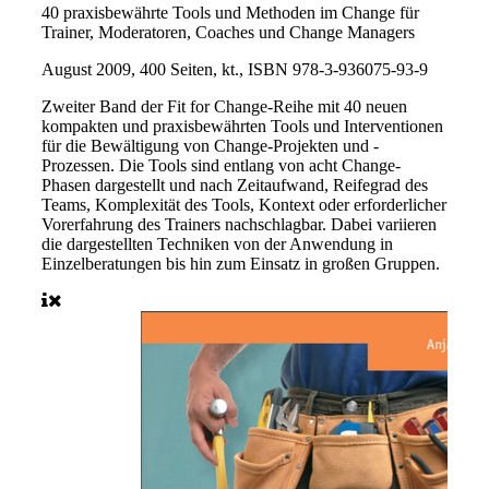
40 praxisbewährte Tools und Methoden im Change für
Trainer, Moderatoren, Coaches und Change Managers
August 2009, 400 Seiten, kt., ISBN 978-3-936075-93-9
Zweiter Band der Fit for Change-Reihe mit 40 neuen
kompakten und praxisbewährten Tools und Interventionen
für die Bewältigung von Change-Projekten und -
Prozessen. Die Tools sind entlang von acht Change-
Phasen dargestellt und nach Zeitaufwand, Reifegrad des
Teams, Komplexität des Tools, Kontext oder erforderlicher
Vorerfahrung des Trainers nachschlagbar. Dabei variieren
die dargestellten Techniken von der Anwendung in
Einzelberatungen bis hin zum Einsatz in großen Gruppen.