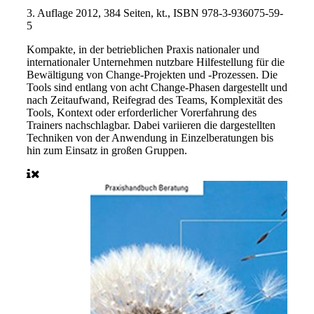
3. Auflage 2012, 384 Seiten, kt., ISBN 978-3-936075-59-
5
Kompakte, in der betrieblichen Praxis nationaler und
internationaler Unternehmen nutzbare Hilfestellung für die
Bewältigung von Change-Projekten und -Prozessen. Die
Tools sind entlang von acht Change-Phasen dargestellt und
nach Zeitaufwand, Reifegrad des Teams, Komplexität des
Tools, Kontext oder erforderlicher Vorerfahrung des
Trainers nachschlagbar. Dabei variieren die dargestellten
Techniken von der Anwendung in Einzelberatungen bis
hin zum Einsatz in großen Gruppen.