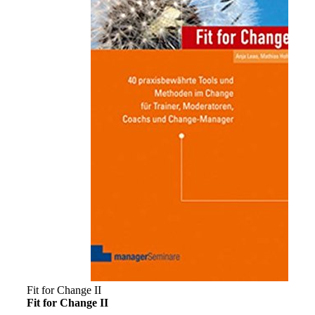
Fit for Change II
Fit for Change II