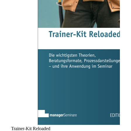
Trainer-Kit Reloaded