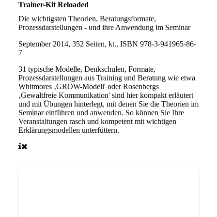
Trainer-Kit Reloaded
Die wichtigsten Theorien, Beratungsformate,
Prozessdarstellungen - und ihre Anwendung im Seminar
September 2014, 352 Seiten, kt., ISBN 978-3-941965-86-
7
31 typische Modelle, Denkschulen, Formate,
Prozessdarstellungen aus Training und Beratung wie etwa
Whitmores ‚GROW-Modell' oder Rosenbergs
‚Gewaltfreie Kommunikation' sind hier kompakt erläutert
und mit Übungen hinterlegt, mit denen Sie die Theorien im
Seminar einführen und anwenden. So können Sie Ihre
Veranstaltungen rasch und kompetent mit wichtigen
Erklärungsmodellen unterfüttern.