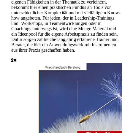
eigenen Fähigkeiten in der Thematik zu verfeinern,
bekommt hier einen praktischen Fundus an Tools von
unterschiedlicher Komplexität und mit vielfältigem Know-
how angeboten. Für jeden, der in Leadership-Trainings
und -Workshops, in Teamentwicklungen oder in
Coachings unterwegs ist, wird eine Menge Material und
ein Ideenpool für die eigene Arbeitspraxis zu finden sein.
Dafür sorgen zahlreiche langjährig erfahrene Trainer und
Berater, die hier ein Anwendungswerk mit Instrumenten
aus ihrer Praxis geschaffen haben.